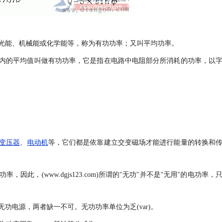
光能、机械能或化学能等，称为有功功率；又叫平均功率。
内的平均值叫做有功功率，它是指在电路中电阻部分所消耗的功率，以
变压器
、
电动机
等，它们都是依靠建立交变磁场才能进行能量的转换和
此，(www.dgjs123.com)所谓的"无功"并不是"无用"的电功率，
功电源，两者缺一不可。无功功率单位为乏(var)。