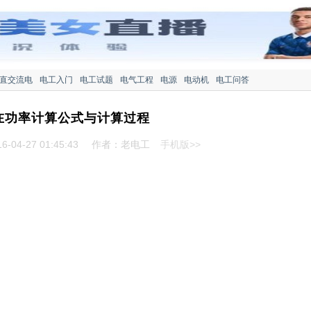
直交流电
电工入门
电工试题
电气工程
电源
电动机
电工问答
在功率计算公式与计算过程
-04-27 01:45:43
作者：老电工
手机版>>