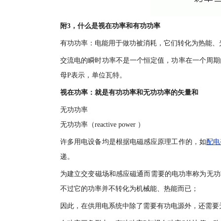
附3，什么是视在功率和有功功率
有功功率：电能用于做功被消耗，它们转化为热能、
交流电的瞬时功率不是一个恒定值，功率在一个周期
母P表示，单位瓦特。
视在功率：就是有功功率和无功功率的矢量和
无功功率
无功功率（reactive power ）
许多用电设备均是根据电磁感应原理工作的，如
配电
递。
为建立交变磁场和感应磁通而需要的电功率称为无功功率，因
不过它的功率并不转化为机械能、热能而已；
因此，在供用电系统中除了需要有功电源外，还需要无