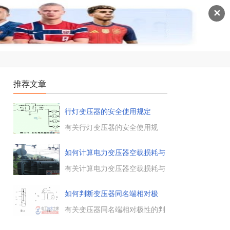
✕
推荐文章
行灯变压器的安全使用规定
有关行灯变压器的安全使用规
定，行灯变压器应为双线圈变压
器，不得使用单线圈的自祸变压
如何计算电力变压器空载损耗与
器，携带式行灯变压器一次电源
负
线一般不得超过3m，行灯变压器
有关计算电力变压器空载损耗与
二次侧线圈的一端及金属外壳应
负载损耗的方法，电力变压器损
可靠接地。...
耗分为铁损和铜损，不同损耗的
如何判断变压器同名端相对极
计算公式与计算方法，包括有功
性？
损耗、无功损耗与综合功率损耗
有关变压器同名端相对极性的判
等。...
别方法，变压器同名端的判断方