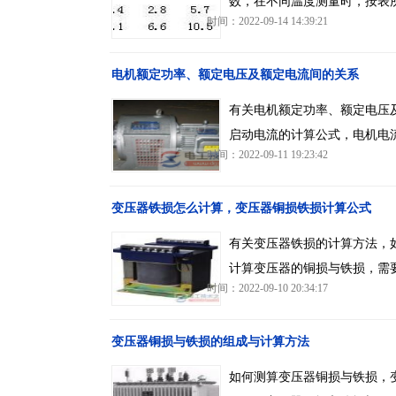
数，在不同温度测量时，按表
时间：2022-09-14 14:39:21
电机额定功率、额定电压及额定电流间的关系
有关电机额定功率、额定电压
启动电流的计算公式，电机电
时间：2022-09-11 19:23:42
变压器铁损怎么计算，变压器铜损铁损计算公式
有关变压器铁损的计算方法，
计算变压器的铜损与铁损，需
时间：2022-09-10 20:34:17
变压器铜损与铁损的组成与计算方法
如何测算变压器铜损与铁损，