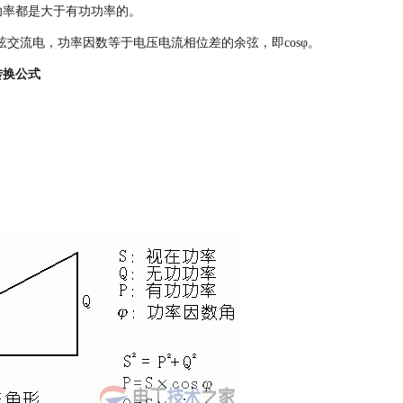
功率都是大于有功功率的。
弦交流电，功率因数等于电压电流相位差的余弦，即cosφ。
转换公式