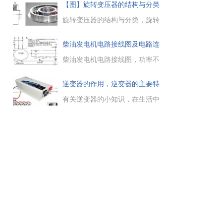
法有交流电压法、直流法或叫干
【图】旋转变压器的结构与分类
电池法、测电笔法等，测电笔法
图
测同名端更方便。...
旋转变压器的结构与分类，旋转
变压器分为有刷旋转变压器和无
刷旋转变压器，其主要分类包括
柴油发电机电路接线图及电路连
环形变压器式旋转变压器、磁阻
接
式旋转变压器、多极旋转变压
柴油发电机电路接线图，功率不
器。...
同的发电机，其绕组数据有所不
同，但电路连接基本相同，具体
逆变器的作用，逆变器的主要特
参考本文提供的柴油发电机电路
点
接线图。...
有关逆变器的小知识，在生活中
经常会用到逆变器，那么你知道
逆变器的作用是什么吗，逆变器
有哪些主要特点，以及逆变器的
常
使用范围有哪些，电工天下小编
带大家来了解下。...
平