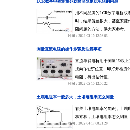
LCR数字电桥测量兆欧级高阻值抗电阻的问题
用不同品牌的LCR数字电桥或
时，结果偏差很大，甚至安捷
阻问题的方法，供大家参考。
时间：2022-05-15 12:58:03
测量直流电阻的操作步骤及注意事项
直流单臂电桥用于测量1Ω以
拨向“内接"位置，即打开检流
电阻，得出估计值。
时间：2022-05-15 12:56:22
土壤电阻率一般多大，土壤电阻率怎么测量
有关土壤电阻率的知识，土壤
积乘积，土壤电阻率怎么测量
时间：2022-04-17 08:21:28