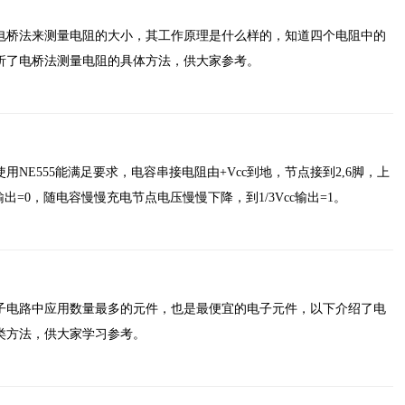
电桥法来测量电阻的大小，其工作原理是什么样的，知道四个电阻中的
析了电桥法测量电阻的具体方法，供大家参考。
NE555能满足要求，电容串接电阻由+Vcc到地，节点接到2,6脚，上
输出=0，随电容慢慢充电节点电压慢慢下降，到1/3Vcc输出=1。
子电路中应用数量最多的元件，也是最便宜的电子元件，以下介绍了电
类方法，供大家学习参考。