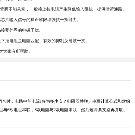
的管脚不能悬空，一般接上拉电阻产生降低输入阻抗，提供泄荷通路。
高芯片输入信号的噪声容限增强抗干扰能力。
易接受外界的电磁干扰。
上下拉电阻是电阻匹配，有效的抑制反射波干扰。
对大家有所帮助。
闭合时，电路中的电流I各为多少安？电阻器并联／串联计算公式和欧姆
阻与6欧电阻串联，8欧电阻与2欧电阻串联，然后这两条支路再并联。