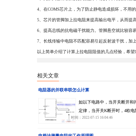
4、在COMS芯片上，为了防止静电造成损坏，不用
5、芯片的管脚加上拉电阻来提高输出电平，从而提
6、提高总线的抗电磁干扰能力。管脚悬空就比较容
7、长线传输中电阻不匹配容易引起反射波干扰，加
以上简单介绍了计算上拉电阻阻值的几点经验，希望
相关文章
电阻器的并联串联怎么计算
如以下电路中，当开关断开和
定律，当开关K断开时，4欧电
时间：2022-07-15 16:04:46
电桥法测量电阻的工作原理图