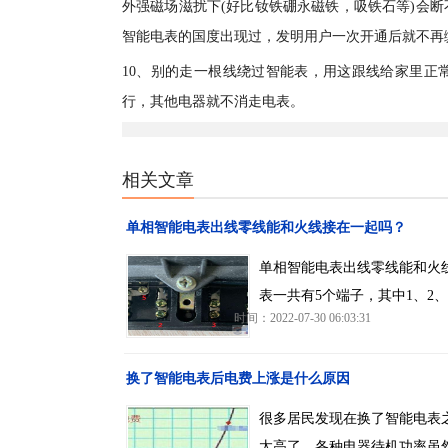
外强磁场滋扰下(好比钕铁硼永磁铁，吸铁石等)会
智能电表的国度出现过，发明用户一次开通后就不再
10、别的走一根线绕过智能表，用这跟线给家里正
行，其他电器就不消走电表。
相关文章
单相智能电表出线零线能和火线接在一起吗？
单相智能电表出线零线能和火
表一共有5个端子，其中1、2
时间：2022-07-30 06:03:31
换了智能电表后电费上涨是什么原因
很多居民发现在换了智能电表
太高了，各种电器待机功率虽