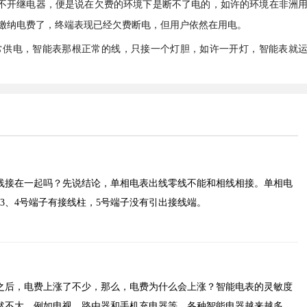
断不开继电器，便是说在欠费的环境下是断不了电的，如许的环境在非洲
缴纳电费了，终端表现已经欠费断电，但用户依然在用电。
常供电，智能表那根正常的线，只接一个灯胆，如许一开灯，智能表就
线接在一起吗？先说结论，单相电表出线零线不能和相线相接。单相电
、3、4号端子有接线柱，5号端子没有引出接线端。
之后，电费上涨了不少，那么，电费为什么会上涨？智能电表的灵敏度
然不大，例如电视、路由器和手机充电器等，各种智能电器越来越多，