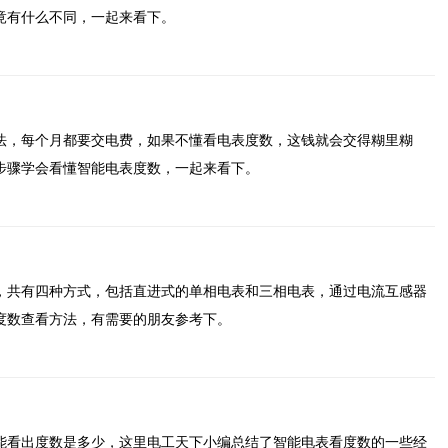
竟有什么不同，一起来看下。
法，每个月都要交电费，如果不懂看电表度数，这钱就会交得糊里糊
步骤学会看懂智能电表度数，一起来看下。
，共有四种方式，包括直进式的单相电表和三相电表，通过电流互感器
度数查看方法，有需要的朋友参考下。
能看出度数是多少，这里电工天下小编总结了智能电表看度数的一些经