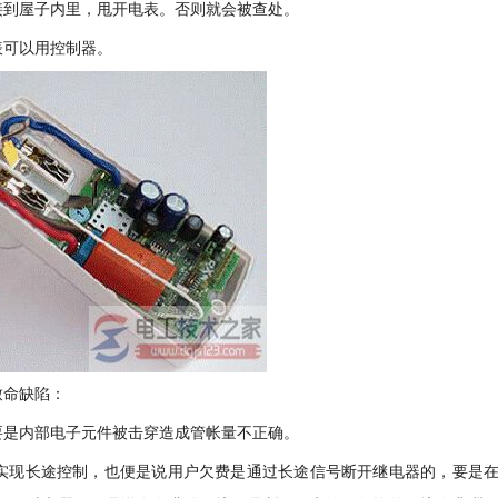
接到屋子内里，甩开电表。否则就会被查处。
表可以用控制器。
致命缺陷：
要是内部电子元件被击穿造成管帐量不正确。
实现长途控制，也便是说用户欠费是通过长途信号断开继电器的，要是