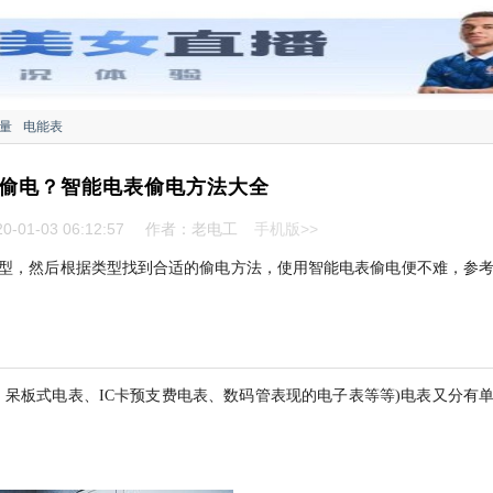
量
电能表
偷电？智能电表偷电方法大全
-01-03 06:12:57
作者：老电工
手机版>>
型，然后根据类型找到合适的偷电方法，使用智能电表偷电便不难，参
、呆板式电表、IC卡预支费电表、数码管表现的电子表等等)电表又分有