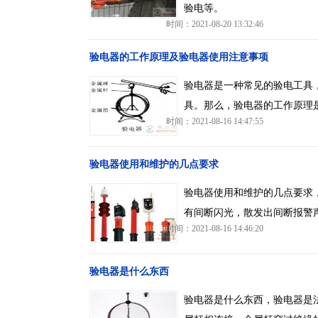
验电等。
时间：2021-08-20 13:32:46
验电器的工作原理及验电器使用注意事项
验电器是一种常见的验电工具
具。那么，验电器的工作原理
时间：2021-08-16 14:47:55
验电器使用和维护的几点要求
验电器使用和维护的几点要求
有间断闪光，散发出间断报警
时间：2021-08-16 14:46:20
验电器是什么东西
验电器是什么东西，验电器是