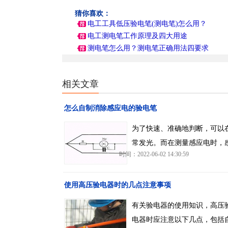
猜你喜欢：
电工工具低压验电笔(测电笔)怎么用？
电工测电笔工作原理及四大用途
测电笔怎么用？测电笔正确用法四要求
相关文章
怎么自制消除感应电的验电笔
为了快速、准确地判断，可以在
常发光。而在测量感应电时，
时间：2022-06-02 14:30:59
使用高压验电器时的几点注意事项
有关验电器的使用知识，高压验
电器时应注意以下几点，包括