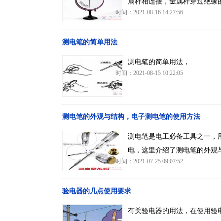
属杆相连接，金属杆穿过绝缘
时间：2021-08-16 14:27:56
测电笔的简单用法
测电笔的简单用法，
时间：2021-08-15 10:22:05
测电笔的外观与结构，电子测电笔的使用方法
测电笔是电工必备工具之一，
电，这里介绍了测电笔的外观
时间：2021-07-25 09:07:52
验电器的几点使用要求
有关验电器的用法，在使用验