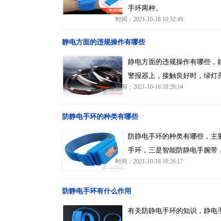
手环两种。
时间：2021-10-18 10:32:49
静电方面的违规操作有哪些
静电方面的违规操作有哪些，
警报器上，接触良好时，绿灯
时间：2021-10-18 10:28:14
防静电手环的种类有哪些
防静电手环的种类有哪些，主
手环，三是智能防静电手腕带
时间：2021-10-18 10:26:17
防静电手环有什么作用
有关防静电手环的知识，静电