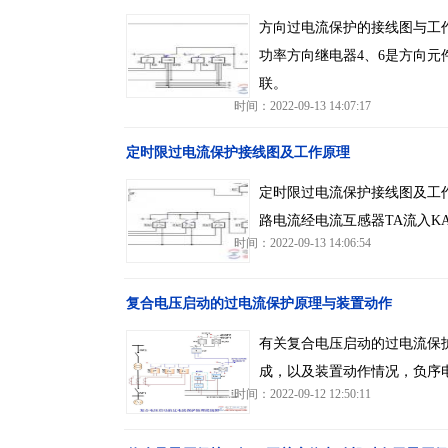
方向过电流保护的接线图与工
功率方向继电器4、6是方向元
联。
时间：2022-09-13 14:07:17
定时限过电流保护接线图及工作原理
定时限过电流保护接线图及工
路电流经电流互感器TA流入K
时间：2022-09-13 14:06:54
复合电压启动的过电流保护原理与装置动作
有关复合电压启动的过电流保
成，以及装置动作情况，负序
时间：2022-09-12 12:50:11