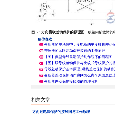
图17b
方向横联差动保护的原理图
（线路内部故障的
猜你喜欢：
变压器的差动保护，变电所的主变微机差动
变压器的纵联差动保护装置的工作原理
【图】典型母线差动保护动作程序的流程图
【图】双母线差动保护与比较式母线保护的
母线差动保护基本原理_母线差动保护的动作
变压器差动保护动作跳闸怎么办？原因及处
变压器差动保护接线图的原理分析
相关文章
方向过电流保护的接线图与工作原理