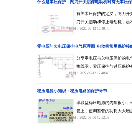
什么是零压保护，闸刀开关启停电动机时有无零压保
有关零压保护的定义，闸刀开
刀开关启动和停止电动机，起
时间：2022-09-12 12:49:46
零电压与欠电压保护电气原理图_电动机常用保护接
分享零电压与欠电压保护的电
接线图，零压保护与过压保护
时间：2022-09-12 12:48:40
稳压电源小知识：稳压电路的保护环节
串联型稳压电源的内阻很小，
管上，使调整管的功耗大大增
时间：2022-08-06 12:52:53