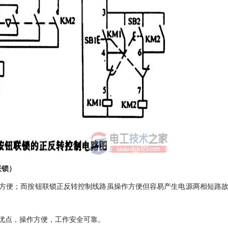
联锁）
方便；而按钮联锁正反转控制线路虽操作方便但容易产生电源两相短路
优点，操作方便，工作安全可靠。