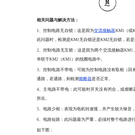
相关问题与解决方法：
1、控制电路无自锁：这是因为
交流接触器
KM1（或
此问题时，检测是KM1无自锁还是KM2无自锁，若是
2、控制电路无互锁：这是因为两个交流接触器KM1
串联于KM2（KM1）的线圈电路中。
3、控制电路不带电：可能为控制电路没有取相（回相
通路，若通路，则检测
熔断器
是否正常。
4、主电路不带电：此可能时开关没有闭合，或熔断
所在。
5、电路少相：表现为电机转速慢，并产生较大噪音
6、电路短路：此问题最为严重，必须对整个电路进
如下图：