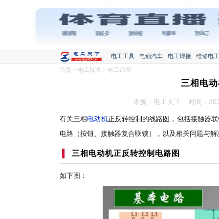
电工工具
电动汽车
电工焊接
维修电
首页
>
电工技术
>
电工识图
三相电动
来源：电工天下
时间：2021
有关三相
电动机
正反转控制的线路图，包括接触器联
电路（按钮、接触器复合联锁），以及相关问题与解
三相电动机正反转控制电路图
如下图：