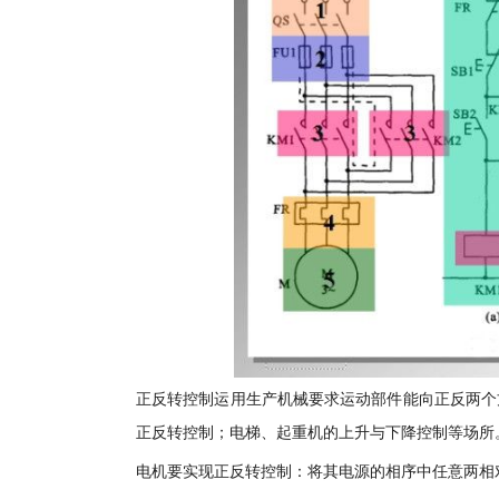
正反转控制运用生产机械要求运动部件能向正反两个
正反转控制；电梯、起重机的上升与下降控制等场所
电机要实现正反转控制：将其电源的相序中任意两相