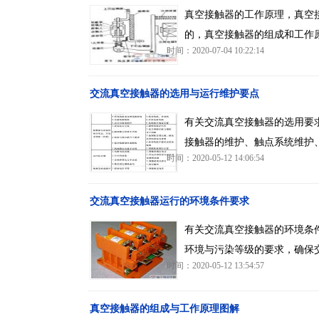
真空接触器的工作原理，真空
的，真空接触器的组成和工作
时间：2020-07-04 10:22:14
交流真空接触器的选用与运行维护要点
有关交流真空接触器的选用要
接触器的维护、触点系统维护
时间：2020-05-12 14:06:54
交流真空接触器运行的环境条件要求
有关交流真空接触器的环境条
环境与污染等级的要求，确保
时间：2020-05-12 13:54:57
真空接触器的组成与工作原理图解