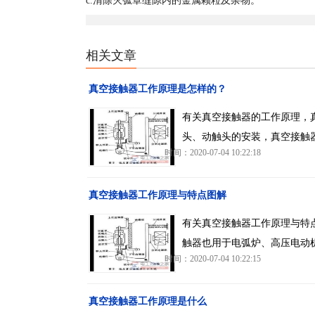
c.清除灭弧罩缝隙内的金属颗粒及杂物。
相关文章
真空接触器工作原理是怎样的？
有关真空接触器的工作原理，
头、动触头的安装，真空接触
时间：2020-07-04 10:22:18
真空接触器工作原理与特点图解
有关真空接触器工作原理与特
触器也用于电弧炉、高压电动
时间：2020-07-04 10:22:15
真空接触器工作原理是什么