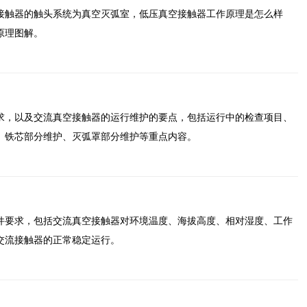
接触器的触头系统为真空灭弧室，低压真空接触器工作原理是怎么样
原理图解。
求，以及交流真空接触器的运行维护的要点，包括运行中的检查项目、
、铁芯部分维护、灭弧罩部分维护等重点内容。
件要求，包括交流真空接触器对环境温度、海拔高度、相对湿度、工作
交流接触器的正常稳定运行。