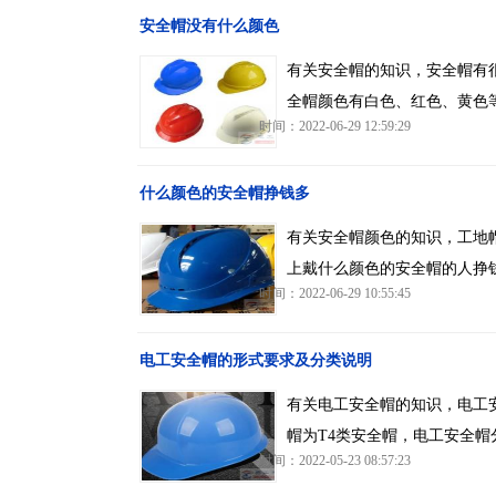
安全帽没有什么颜色
有关安全帽的知识，安全帽有
全帽颜色有白色、红色、黄色
时间：2022-06-29 12:59:29
什么颜色的安全帽挣钱多
有关安全帽颜色的知识，工地
上戴什么颜色的安全帽的人挣
时间：2022-06-29 10:55:45
电工安全帽的形式要求及分类说明
有关电工安全帽的知识，电工
帽为T4类安全帽，电工安全
时间：2022-05-23 08:57:23