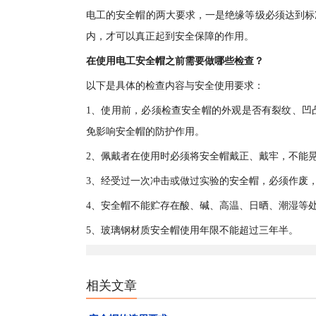
电工的安全帽的两大要求，一是绝缘等级必须达到标
内，才可以真正起到安全保障的作用。
在使用电工安全帽之前需要做哪些检查？
以下是具体的检查内容与安全使用要求：
1、使用前，必须检查安全帽的外观是否有裂纹、凹
免影响安全帽的防护作用。
2、佩戴者在使用时必须将安全帽戴正、戴牢，不能
3、经受过一次冲击或做过实验的安全帽，必须作废
4、安全帽不能贮存在酸、碱、高温、日晒、潮湿等
5、玻璃钢材质安全帽使用年限不能超过三年半。
相关文章