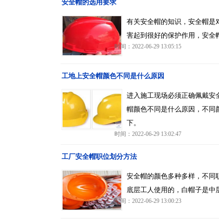
安全帽的选用要求
有关安全帽的知识，安全帽是
害起到很好的保护作用，安全
时间：2022-06-29 13:05:15
工地上安全帽颜色不同是什么原因
进入施工现场必须正确佩戴安
帽颜色不同是什么原因，不同
下。
时间：2022-06-29 13:02:47
工厂安全帽职位划分方法
安全帽的颜色多种多样，不同
底层工人使用的，白帽子是中
时间：2022-06-29 13:00:23