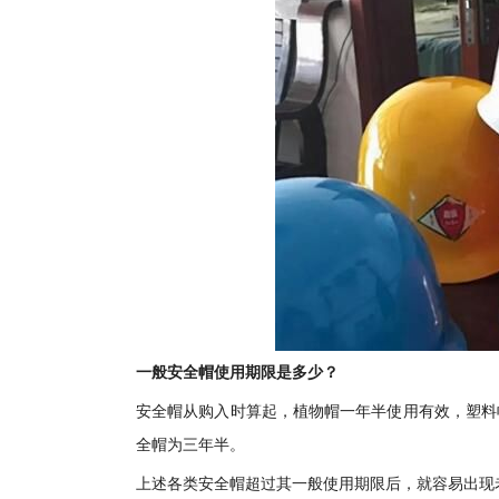
一般安全帽使用期限是多少？
安全帽从购入时算起，植物帽一年半使用有效，塑料
全帽为三年半。
上述各类安全帽超过其一般使用期限后，就容易出现