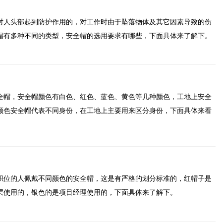
对人头部起到防护作用的，对工作时由于坠落物体及其它因素导致的伤
帽有多种不同的类型，安全帽的选用要求有哪些，下面具体来了解下。
全帽，安全帽颜色有白色、红色、蓝色、黄色等几种颜色，工地上安全
颜色安全帽代表不同身份，在工地上主要用来区分身份，下面具体来看
职位的人佩戴不同颜色的安全帽，这是有严格的划分标准的，红帽子是
层使用的，银色的是项目经理使用的，下面具体来了解下。