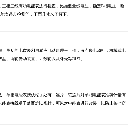
对三相三线有功电能表进行检查，比如测量线电压，确定B相电压，断
电能表误差检测等，下面具体来了解下。
程，最初的电度表利用感应电动原理来工作，有点像电动机，机械式电
转盘、齿轮传动装置、计数轮以及外壳等组成。
法，单相电能表接线端子处有一连片，该连片对单相电能表准确计量有
电能表接线端子处而难以密封，可以对电能表进行改装，以防止某些窃