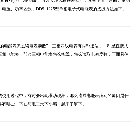
能表具有Zigbee通信功能，可以实现远程抄表监控，具有正向、反向计量功
电压、功率因数，DDSu1225型单相电子式电能表的接线方法如下。
线的电能表怎么读电表读数”，三相四线电表有两种接法，一种是直接式
三相电能表，那么三相电能表怎么接线，怎么读取电表度数，下面具体
的使用过程中，有时会出现潜动现象，那么造成电能表潜动的原因是什
件有哪些，下面与电工天下小编一起来了解下。