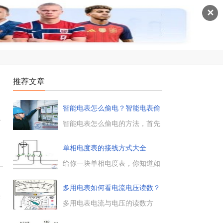
✕
推荐文章
智能电表怎么偷电？智能电表偷
电方
转
智能电表怎么偷电的方法，首先
要确定电表的类型，然后根据类
型找到合适的偷电方法，使用智
单相电度表的接线方式大全
能电表偷电便不难，参考本文提
供的方法就可以。...
给你一块单相电度表，你知道如
何来接线吗，与机械式电度表的
接线方式相比，对单相电度表接
多用电表如何看电流电压读数？
线时，操作相对简单一些，小编
表
总结了单相电度表的几种接线方
多用电表电流与电压的读数方
式，供大家参考。...
法，正确选取电表的档位，测电