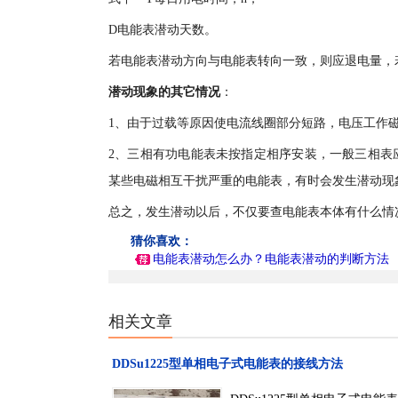
D电能表潜动天数。
若电能表潜动方向与电能表转向一致，则应退电量，
潜动现象的其它情况
：
1、由于过载等原因使电流线圈部分短路，电压工作
2、三相有功电能表未按指定相序安装，一般三相表
某些电磁相互干扰严重的电能表，有时会发生潜动现
总之，发生潜动以后，不仅要查电能表本体有什么情
猜你喜欢：
电能表潜动怎么办？电能表潜动的判断方法
相关文章
DDSu1225型单相电子式电能表的接线方法