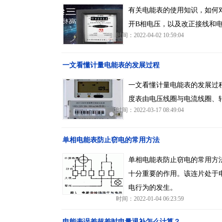
有关电能表的使用知识，如何
开B相电压，以及改正接线和
时间：2022-04-02 10:59:04
一文看懂计量电能表的发展过程
一文看懂计量电能表的发展过
度表由电压线圈与电流线圈、
时间：2022-03-17 08:49:04
单相电能表防止窃电的常用方法
单相电能表防止窃电的常用方
十分重要的作用。该连片处于
电行为的发生。
时间：2022-01-04 06:23:59
电能表误差超差时电量退补怎么计算？