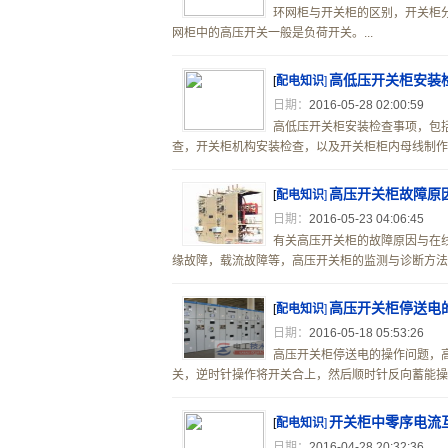
环网柜与开关柜的区别，开关柜
网柜中的高压开关一般是负荷开关。...
高低压开关柜安装
[
配电知识
]
日期：
2016-05-28 02:00:59
高低压开关柜安装检查事项，包
查，开关柜机构安装检查，以及开关柜柜内母线制作、
高压开关柜故障原
[
配电知识
]
日期：
2016-05-23 04:06:45
有关高压开关柜的故障原因与在
缘故障，载流故障等，高压开关柜的监测与诊断方法分
高压开关柜停送电
[
配电知识
]
日期：
2016-05-18 05:53:26
高压开关柜停送电的操作问题，
关，逆时针操作将开关合上，然后顺时针反向蓄能操作
开关柜中零序电流
[
配电知识
]
日期：
2016-04-28 20:32:36