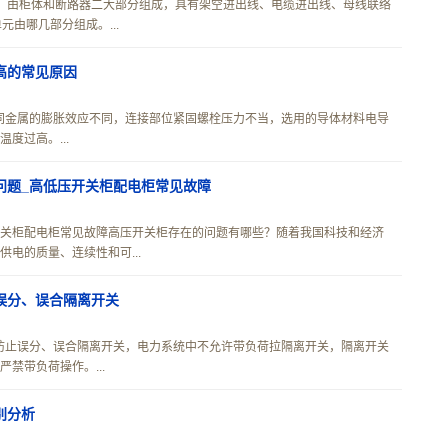
成，由柜体和断路器二大部分组成，具有架空进出线、电缆进出线、母线联络
元由哪几部分组成。...
高的常见原因
同金属的膨胀效应不同，连接部位紧固螺栓压力不当，选用的导体材料电导
度过高。...
问题_高低压开关柜配电柜常见故障
开关柜配电柜常见故障高压开关柜存在的问题有哪些？随着我国科技和经济
电的质量、连续性和可...
误分、误合隔离开关
防止误分、误合隔离开关，电力系统中不允许带负荷拉隔离开关，隔离开关
禁带负荷操作。...
别分析