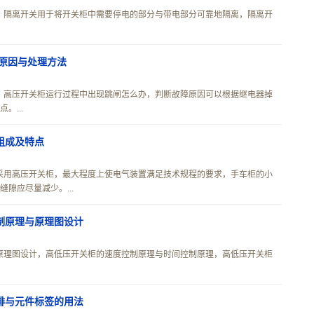
，隔离开关用于将开关柜中需要停电的部分与带电部分可靠地隔离，隔离开
原因与处理方法
，高压开关柜运行过程中出现跳闸怎么办，判断故障原因可以根据继电器掉
...
组成及特点
采用高压开关柜，最大程度上使电气装置满足技术规程的要求，手车柜的小
隙应尽量减少。...
制原理与原理图设计
原理图设计，高低压开关柜的速度控制原理与时间控制原理，高低压开关柜
排与元件标签的用法