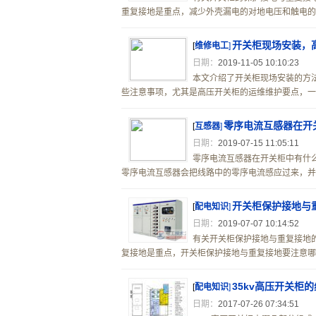
重复接地是重点，减少外壳漏电的对地电压和触电的危
开关柜现场安装，
[
维修电工
]
日期：
2019-11-05 10:10:23
本文介绍了开关柜现场安装的方
些注意事项，尤其是高压开关柜的运维维护要点，一起
零序电流互感器在开
[
互感器
]
日期：
2019-07-15 11:05:11
零序电流互感器在开关柜中有什
零序电流互感器会把线路中的零序电流感应过来，并把
开关柜保护接地与
[
配电知识
]
日期：
2019-07-07 10:14:52
有关开关柜保护接地与重复接地
复接地是重点，开关柜保护接地与重复接地要注意哪些
35kv高压开关柜
[
配电知识
]
日期：
2017-07-26 07:34:51