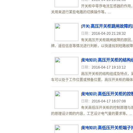
开关柜中零序电流互感器的作用
关用来进行某些电路的切换操作等。...
高压开关柜跳闸故障的
[
开关
]
日期：
2016-04-20 21:28:32
有关高压开关柜跳闸故障的原因
牌、遥信信息等情况进行判断，以快速找到短路故障点。
高压开关柜的结构
[
配电知识
]
日期：
2016-04-17 19:10:12
高压开关柜的结构组成及特点，
车可以处于工作位置或预备位置，高压开关柜的箱体缝
高低压开关柜的控
[
配电知识
]
日期：
2016-04-17 16:07:08
有关高低压开关柜的控制原理与
的原理设计图的内容，工艺设计电气量的要求等。...
高低压开关柜端子
[
配电知识
]