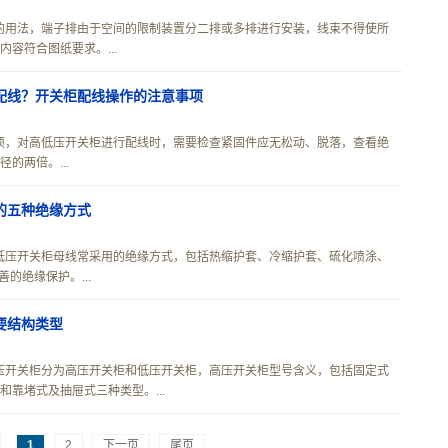
的用法，端子排由于空间的限制装置分二排或多排进行安装，线束不得使所
容符合图纸要求。...
配线？开关柜配线操作的注意事项
项，对高低压开关柜进行配线时，需要检查紧固件应无松动、脱落，查看绝
的两倍。...
的五种绝缘方式
低压开关柜母线常采用的绝缘方式，包括热缩护套、冷缩护套、硫化喷涂、
的绝缘保护。...
要结构类型
压开关柜分为高压开关柜和低压开关柜，高压开关柜型号含义，包括固定式
靠堵式及抽屉式三种类型。...
1
2
下一页
尾页