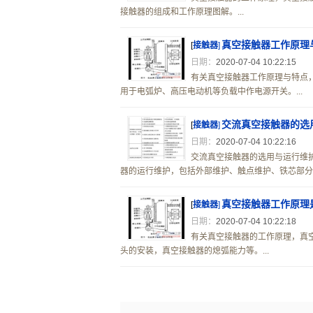
接触器的组成和工作原理图解。...
真空接触器工作原理
[
接触器
]
日期：
2020-07-04 10:22:15
有关真空接触器工作原理与特点
用于电弧炉、高压电动机等负载中作电源开关。...
交流真空接触器的选
[
接触器
]
日期：
2020-07-04 10:22:16
交流真空接触器的选用与运行维护
器的运行维护，包括外部维护、触点维护、铁芯部分维
真空接触器工作原理
[
接触器
]
日期：
2020-07-04 10:22:18
有关真空接触器的工作原理，真
头的安装，真空接触器的熄弧能力等。...