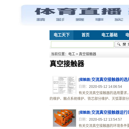
电工天下
首页
电工基础
当前位置：
电工
> 真空接触器
真空接触器
交流真空接触器的选
[
接触器
]
日期：
2020-05-12 14:06:54
有关交流真空接触器的选用要求
的维护、触点系统维护、铁芯部分维护、灭弧罩部分维
交流真空接触器运行
[
接触器
]
日期：
2020-05-12 13:54:57
有关交流真空接触器的环境条件