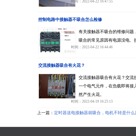
时间：2022-04-22 16:47:55
控制电路中接触器不吸合怎么检修
有关接触器不吸合的维修问题
吸合的常见原因有电源没电、
时间：2022-04-22 16:44:46
交流接触器吸合有火花？
交流接触器吸合有火花？交流
一个电气元件，在负载即将接
然产生火花。
时间：2022-04-19 16:25:13
上一篇：
定时器送电接触器就吸合，电机不转是什么