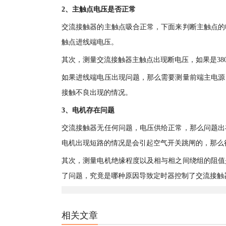
2、主触点电压是否正常
交流接触器的主触点吸合正常，下面来判断主触点的
触点进线端电压。
其次，测量交流接触器主触点出现断电压，如果是380
如果进线端电压出现问题，那么需要测量前端主电源
接触不良出现的情况。
3、电机存在问题
交流接触器无任何问题，电压供给正常，那么问题出
电机出现短路的情况是会引起空气开关跳闸的，那么
其次，测量电机绝缘程度以及相与相之间绕组的阻值
了问题，究竟是哪种原因导致定时器控制了交流接触
相关文章