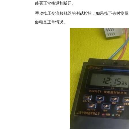
能否正常接通和断开。
手动按压交流接触器的测试按钮，如果按下去时测量
触电是正常情况。