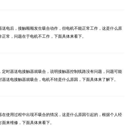
器送电后，接触顺顺发生吸合动作，但电机不能正常工作，这是什么原
作正常，问题在于电机不工作，下面具体来看下。
，定时器送电接触器就吸合，说明接触器控制线路没有问题，问题可能
时器送电接触器就吸合，电机不转是什么原因，下面具体来了解下。
器在使用过程中出现不吸合的情况，这是什么原因引起的，根据个人经
方面来维修，下面具体来看下。