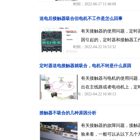
时间：2022-06-17 11:48:09
送电后接触器吸合但电机不工作是怎么回事
有关接触器的使用问题，定时
因引起的，定时器和接触器工
时间：2022-04-22 16:53:32
定时器送电接触器就吸合，电机不转是什么原因
有关接触器与电机的使用问题
出在主线路或者电动机上，定
时间：2022-04-22 16:49:13
接触器不吸合的几种原因分析
有关接触器的故障问题，接触
验来看，一般可以从以下几个