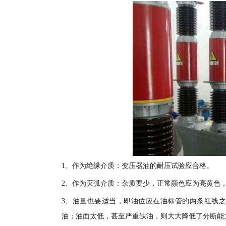
1、作为绝缘介质：变压器油的耐压试验应合格。
2、作为灭弧介质：杂质要少，正常颜色应为亮黄色
3、油量也要适当，即油位应在油标管的两条红线
油；油面太低，甚至严重缺油，则大大降低了分断能