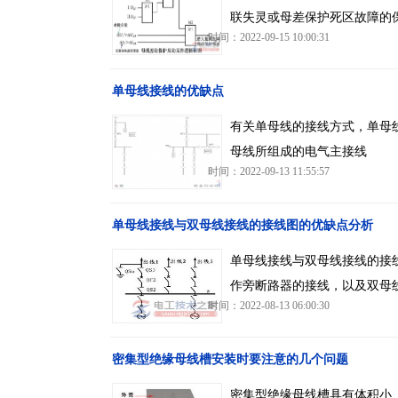
联失灵或母差保护死区故障的保
时间：2022-09-15 10:00:31
单母线接线的优缺点
有关单母线的接线方式，单母
母线所组成的电气主接线
时间：2022-09-13 11:55:57
单母线接线与双母线接线的接线图的优缺点分析
单母线接线与双母线接线的接
作旁断路器的接线，以及双母
时间：2022-08-13 06:00:30
密集型绝缘母线槽安装时要注意的几个问题
密集型绝缘母线槽具有体积小